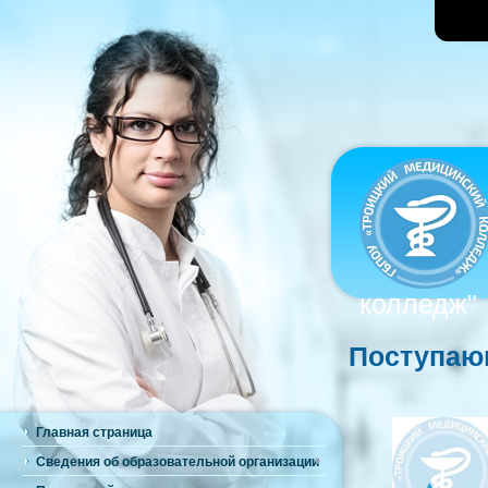
кол
Поступа
Главная страница
Сведения об образовательной организации